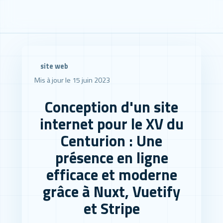
site web
Mis à jour le 15 juin 2023
Conception d'un site
internet pour le XV du
Centurion : Une
présence en ligne
efficace et moderne
grâce à Nuxt, Vuetify
et Stripe