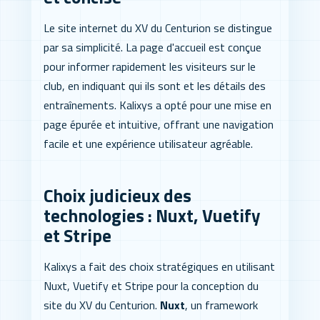
Le site internet du XV du Centurion se distingue
par sa simplicité. La page d'accueil est conçue
pour informer rapidement les visiteurs sur le
club, en indiquant qui ils sont et les détails des
entraînements. Kalixys a opté pour une mise en
page épurée et intuitive, offrant une navigation
facile et une expérience utilisateur agréable.
Choix judicieux des
technologies : Nuxt, Vuetify
et Stripe
Kalixys a fait des choix stratégiques en utilisant
Nuxt, Vuetify et Stripe pour la conception du
site du XV du Centurion.
Nuxt
, un framework