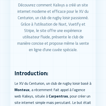
Découvrez comment Kalixys a créé un site
internet moderne et efficace pour le XV du
Centurion, un club de rugby loisir passionné.
Grâce à l'utilisation de Nuxt, Vuetify et
Stripe, le site offre une expérience
utilisateur fluide, présente le club de
manière concise et propose même la vente
en ligne d'une cuvée spéciale.
Introduction:
Le XV du Centurion, un club de rugby loisir basé à
Monteux
, a récemment fait appel à l'agence
web Kalixys, située à
Carpentras
, pour créer un
site internet simple mais percutant. Le but était