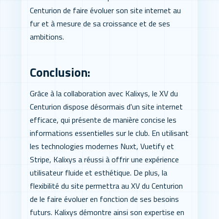
Centurion de faire évoluer son site internet au
fur et à mesure de sa croissance et de ses
ambitions.
Conclusion:
Grâce à la collaboration avec Kalixys, le XV du
Centurion dispose désormais d'un site internet
efficace, qui présente de manière concise les
informations essentielles sur le club. En utilisant
les technologies modernes Nuxt, Vuetify et
Stripe, Kalixys a réussi à offrir une expérience
utilisateur fluide et esthétique. De plus, la
flexibilité du site permettra au XV du Centurion
de le faire évoluer en fonction de ses besoins
futurs. Kalixys démontre ainsi son expertise en