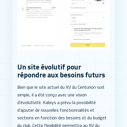
Un site évolutif pour
répondre aux besoins futurs
Bien que le site actuel du XV du Centurion soit
simple, il a été conçu avec une vision
d'évolutivité. Kalixys a prévu la possibilité
d'ajouter de nouvelles fonctionnalités et
sections en fonction des besoins et du budget
du club. Cette flexibilité permettra au XV du