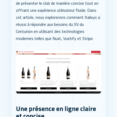
de présenter le club de manière concise tout en
offrant une expérience utilisateur fluide. Dans
cet article, nous explorerons comment Kalixys a
réussi à répondre aux besoins du XV du
Centurion en utilisant des technologies
modernes telles que Nuxt, Vuetify et Stripe.
Une présence en ligne claire
et concise