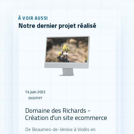
À VOIR AUSSI
Notre dernier projet réalisé
14 juin 2022
SHOPIFY
Domaine des Richards -
Création d'un site ecommerce
De Beaumes-de-Venise à Violès en