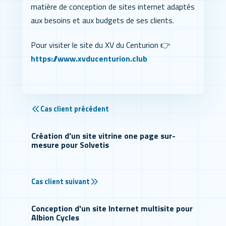
matière de conception de sites internet adaptés
aux besoins et aux budgets de ses clients.
Pour visiter le site du XV du Centurion 👉
https://www.xvducenturion.club
Cas client précédent
Création d'un site vitrine one page sur-
mesure pour Solvetis
Cas client suivant
Conception d'un site Internet multisite pour
Albion Cycles