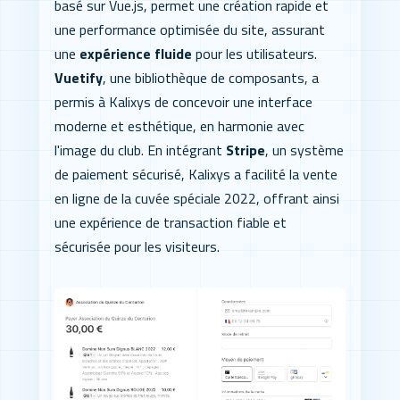
basé sur Vue.js, permet une création rapide et
une performance optimisée du site, assurant
une
expérience fluide
pour les utilisateurs.
Vuetify
, une bibliothèque de composants, a
permis à Kalixys de concevoir une interface
moderne et esthétique, en harmonie avec
l'image du club. En intégrant
Stripe
, un système
de paiement sécurisé, Kalixys a facilité la vente
en ligne de la cuvée spéciale 2022, offrant ainsi
une expérience de transaction fiable et
sécurisée pour les visiteurs.