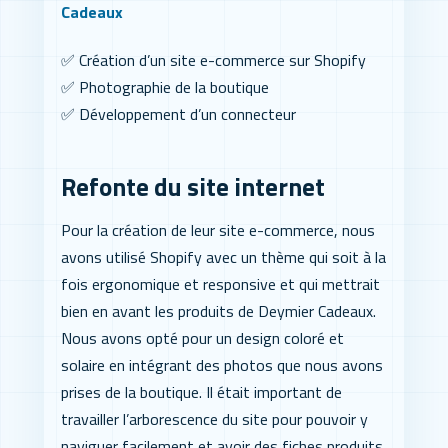
Cadeaux
✅ Création d’un site e-commerce sur Shopify
✅ Photographie de la boutique
✅ Développement d’un connecteur
Refonte du site internet
Pour la création de leur site e-commerce, nous
avons utilisé Shopify avec un thème qui soit à la
fois ergonomique et responsive et qui mettrait
bien en avant les produits de Deymier Cadeaux.
Nous avons opté pour un design coloré et
solaire en intégrant des photos que nous avons
prises de la boutique. Il était important de
travailler l’arborescence du site pour pouvoir y
naviguer facilement et avoir des fiches produits