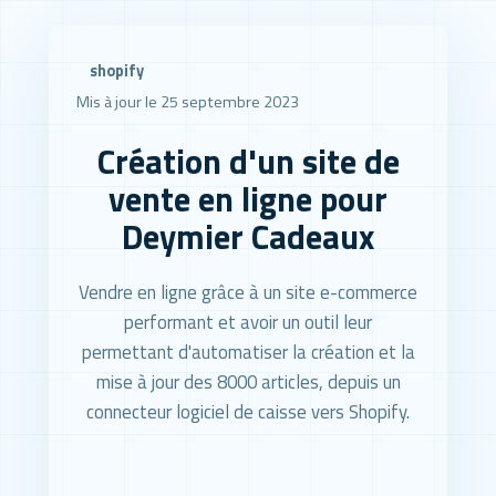
shopify
Mis à jour le 25 septembre 2023
Création d'un site de
vente en ligne pour
Deymier Cadeaux
Vendre en ligne grâce à un site e-commerce
performant et avoir un outil leur
permettant d'automatiser la création et la
mise à jour des 8000 articles, depuis un
connecteur logiciel de caisse vers Shopify.