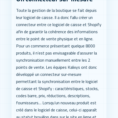
Toute la gestion de la boutique se fait depuis
leur logiciel de caisse. Il a donc fallu créer un
connecteur entre ce logiciel de caisse et Shopify
afin de garantir la cohérence des informations
entre le point de vente physique et en ligne.
Pour un commerce présentant quelque 8000
produits, il n’est pas envisageable d’assurer la
synchronisation manuellement entre les 2
points de vente. Les équipes Kalixys ont donc
développé un connecteur sur-mesure
permettant la synchronisation entre le logiciel
de caisse et Shopify : caractéristiques, stocks,
codes barre, prix, réductions, descriptions,
fournisseurs… Lorsqu’un nouveau produit est
créé dans le logiciel de caisse, celui-ci apparaît
au statut brouillon dans sur le site en ligne et