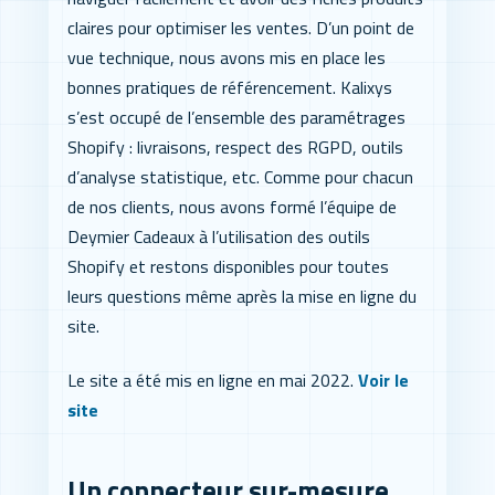
claires pour optimiser les ventes. D’un point de
vue technique, nous avons mis en place les
bonnes pratiques de référencement. Kalixys
s’est occupé de l’ensemble des paramétrages
Shopify : livraisons, respect des RGPD, outils
d’analyse statistique, etc. Comme pour chacun
de nos clients, nous avons formé l’équipe de
Deymier Cadeaux à l’utilisation des outils
Shopify et restons disponibles pour toutes
leurs questions même après la mise en ligne du
site.
Le site a été mis en ligne en mai 2022.
Voir le
site
Un connecteur sur-mesure