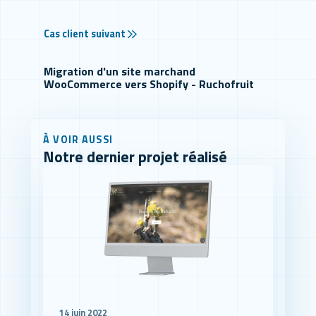
Cas client suivant
Migration d'un site marchand
WooCommerce vers Shopify - Ruchofruit
À VOIR AUSSI
Notre dernier projet réalisé
14 juin 2022