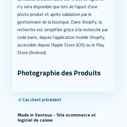
n’y sera disponible que lors de l’ajout d’une
photo produit et après validation par le
gestionnaire de la boutique. Dans Shopify, la
recherche est simplifiée grâce à la recherche par
code barre, depuis l’application mobile Shopify,
accessible depuis l’Apple Store (iOS) ou le Play
Store (Android).
Photographie des Produits
Cas client précédent
Made in Ventoux - Site ecommerce et
logiciel de caisse