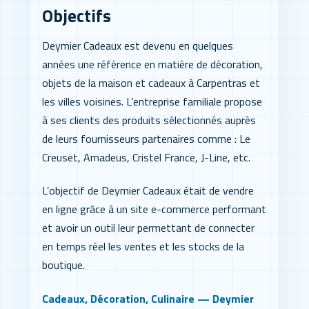
Objectifs
Deymier Cadeaux est devenu en quelques
années une référence en matière de décoration,
objets de la maison et cadeaux à Carpentras et
les villes voisines. L’entreprise familiale propose
à ses clients des produits sélectionnés auprès
de leurs fournisseurs partenaires comme : Le
Creuset, Amadeus, Cristel France, J-Line, etc.
L’objectif de Deymier Cadeaux était de vendre
en ligne grâce à un site e-commerce performant
et avoir un outil leur permettant de connecter
en temps réel les ventes et les stocks de la
boutique.
Cadeaux, Décoration, Culinaire — Deymier